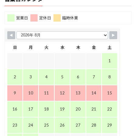
営業日
定休日
臨時休業
日
月
火
水
木
金
土
1
2
3
4
5
6
7
8
9
10
11
12
13
14
15
16
17
18
19
20
21
22
23
24
25
26
27
28
29