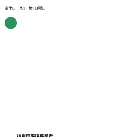
定休日 第1・第3日曜日