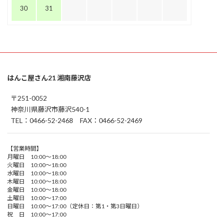
30
31
はんこ屋さん21 湘南藤沢店
〒251-0052
神奈川県藤沢市藤沢540-1
TEL：0466-52-2468 FAX：0466-52-2469
【営業時間】
月曜日 10:00～18:00
火曜日 10:00～18:00
水曜日 10:00～18:00
木曜日 10:00～18:00
金曜日 10:00～18:00
土曜日 10:00～17:00
日曜日 10:00～17:00（定休日：第1・第3日曜日）
祝 日 10:00～17:00