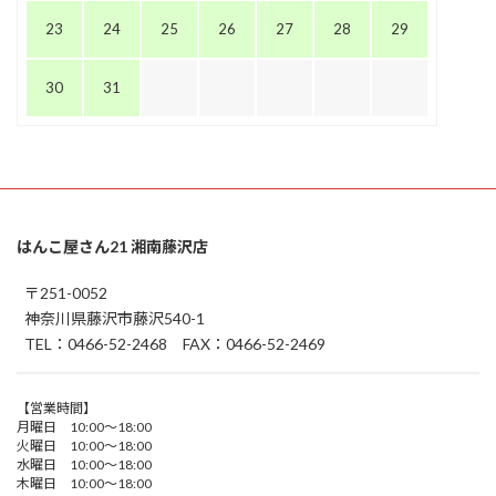
23
24
25
26
27
28
29
30
31
はんこ屋さん21 湘南藤沢店
〒251-0052
神奈川県藤沢市藤沢540-1
TEL：0466-52-2468 FAX：0466-52-2469
【営業時間】
月曜日 10:00～18:00
火曜日 10:00～18:00
水曜日 10:00～18:00
木曜日 10:00～18:00