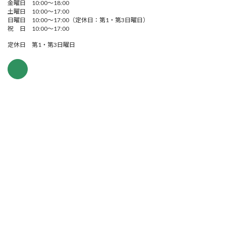
金曜日 10:00～18:00
土曜日 10:00～17:00
日曜日 10:00～17:00（定休日：第1・第3日曜日）
祝 日 10:00～17:00
定休日 第1・第3日曜日