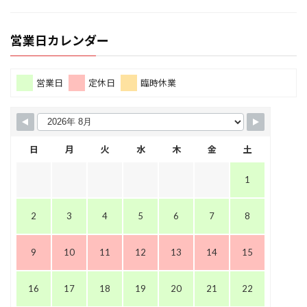
営業日カレンダー
営業日
定休日
臨時休業
日
月
火
水
木
金
土
1
2
3
4
5
6
7
8
9
10
11
12
13
14
15
16
17
18
19
20
21
22